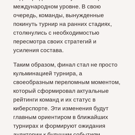
международном уровне. В свою
очередь, команды, вынужденные
покинуть турнир на ранних стадиях,
столкнулись с необходимостью
пересмотра своих стратегий и
усиления состава.
Таким образом, финал стал не просто
кульминацией турнира, а
своеобразным переломным моментом,
который сформировал актуальные
рейтинги команд и их статус в
киберспорте. Эти изменения будут
главным ориентиром в ближайших
турнирах и формируют ожидания
аудитории к будущим событиям.