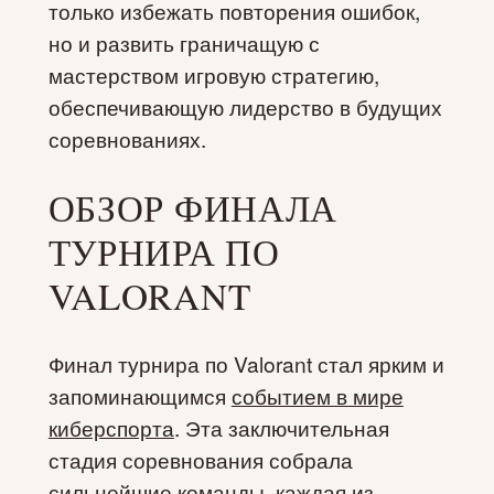
только избежать повторения ошибок,
но и развить граничащую с
мастерством игровую стратегию,
обеспечивающую лидерство в будущих
соревнованиях.
ОБЗОР ФИНАЛА
ТУРНИРА ПО
VALORANT
Финал турнира по Valorant стал ярким и
запоминающимся
событием в мире
киберспорта
. Эта заключительная
стадия соревнования собрала
сильнейшие команды, каждая из