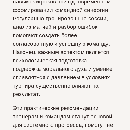
навыков игроков при одновременном
формировании командной синергии.
Регулярные тренировочные сессии,
анализ матчей и разбор ошибок
помогают создать более
согласованную и успешную команду.
Наконец, важным аспектом является
психологическая подготовка —
поддержка морального духа и умение
справляться с давлением в условиях
турнира существенно влияют на
результат.
Эти практические рекомендации
тренерам и командам станут основой
для системного прогресса, помогут не