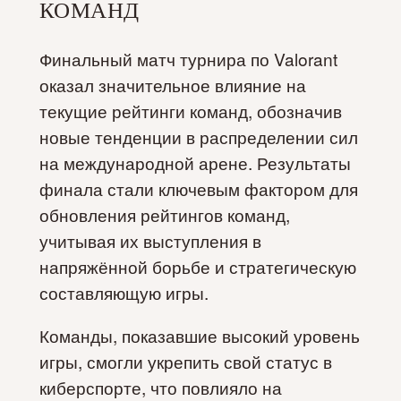
КОМАНД
Финальный матч турнира по Valorant
оказал значительное влияние на
текущие рейтинги команд, обозначив
новые тенденции в распределении сил
на международной арене. Результаты
финала стали ключевым фактором для
обновления рейтингов команд,
учитывая их выступления в
напряжённой борьбе и стратегическую
составляющую игры.
Команды, показавшие высокий уровень
игры, смогли укрепить свой статус в
киберспорте, что повлияло на