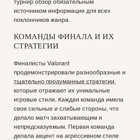
турнир обзор обязательным
источником информации для всех
поклонников жанра.
КОМАНДЫ ФИНАЛА И ИХ
СТРАТЕГИИ
Финалисты Valorant
продемонстрировали разнообразные и
тщательно продуманные стратегии
,
которые отражают их уникальные
игровые стили. Каждая команда имела
свои сильные и слабые стороны, что
делало матч захватывающим и
непредсказуемым. Первая команда
делала акцент на агрессивном стиле