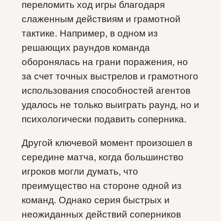
переломить ход игры благодаря
слаженным действиям и грамотной
тактике. Например, в одном из
решающих раундов команда
оборонялась на грани поражения, но
за счет точных выстрелов и грамотного
использования способностей агентов
удалось не только выиграть раунд, но и
психологически подавить соперника.
Другой ключевой момент произошел в
середине матча, когда большинство
игроков могли думать, что
преимущество на стороне одной из
команд. Однако серия быстрых и
неожиданных действий соперников