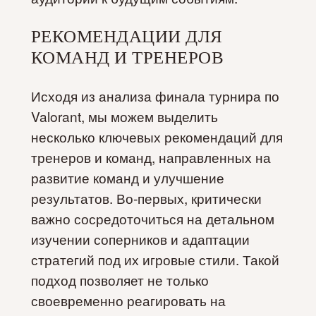
РЕКОМЕНДАЦИИ ДЛЯ
КОМАНД И ТРЕНЕРОВ
Исходя из анализа финала турнира по
Valorant, мы можем выделить
несколько ключевых рекомендаций для
тренеров и команд, направленных на
развитие команд и улучшение
результатов. Во-первых, критически
важно сосредоточиться на детальном
изучении соперников и адаптации
стратегий под их игровые стили. Такой
подход позволяет не только
своевременно реагировать на