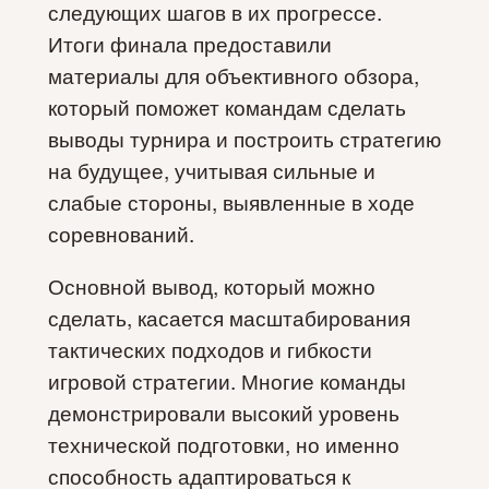
следующих шагов в их прогрессе.
Итоги финала предоставили
материалы для объективного обзора,
который поможет командам сделать
выводы турнира и построить стратегию
на будущее, учитывая сильные и
слабые стороны, выявленные в ходе
соревнований.
Основной вывод, который можно
сделать, касается масштабирования
тактических подходов и гибкости
игровой стратегии. Многие команды
демонстрировали высокий уровень
технической подготовки, но именно
способность адаптироваться к