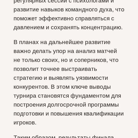
развитие навыков командного духа, что
поможет эффективно справляться с
давлением и сохранять концентрацию.
В планах на дальнейшее развитие
важно делать упор на анализ матчей
не только своих, но и соперников, что
позволит точнее выстраивать
стратегию и выявлять уязвимости
конкурентов. В этом ключе выводы
турнира становятся фундаментом для
построения долгосрочной программы
подготовки и повышения квалификации
игроков.
Таким образом, результаты финала