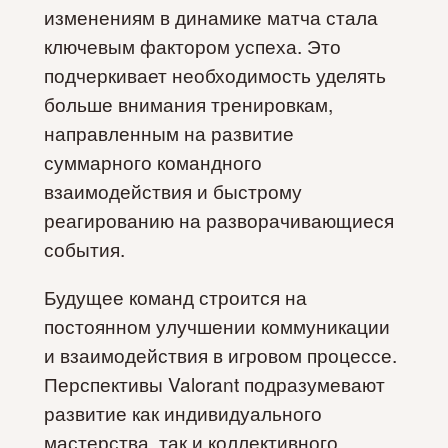
изменениям в динамике матча стала
ключевым фактором успеха. Это
подчеркивает необходимость уделять
больше внимания тренировкам,
направленным на развитие
суммарного командного
взаимодействия и быстрому
реагированию на разворачивающиеся
события.
Будущее команд строится на
постоянном улучшении коммуникации
и взаимодействия в игровом процессе.
Перспективы Valorant подразумевают
развитие как индивидуального
мастерства, так и коллективного